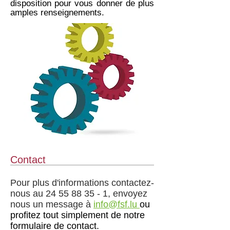
disposition pour vous donner de plus
amples renseignements.
Contact
Pour plus d'informations contactez-
nous au
24 55 88 35 - 1
, envoyez
nous un message à
info@fsf.lu
ou
profitez tout simplement de notre
formulaire de contact.