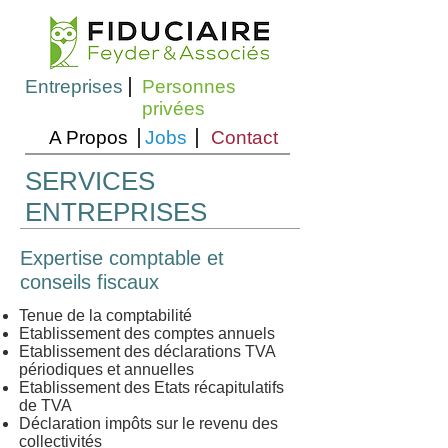
Entreprises
Personnes
privées
A Propos
Jobs
Contact
SERVICES
ENTREPRISES
Expertise comptable et
conseils fiscaux
Tenue de la comptabilité
Etablissement des comptes annuels
Etablissement des déclarations TVA
périodiques et annuelles
Etablissement des Etats récapitulatifs
de TVA
Déclaration impôts sur le revenu des
collectivités