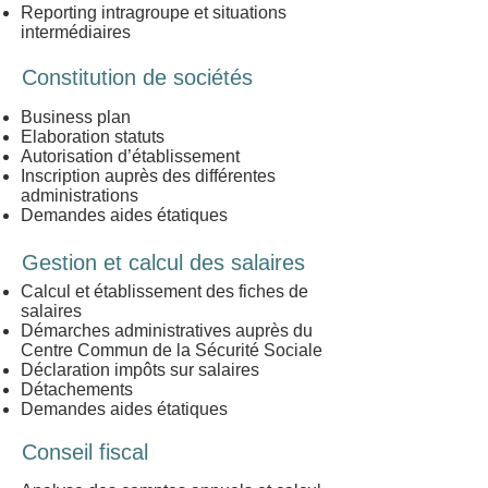
Reporting intragroupe et situations
intermédiaires
Constitution de sociétés
Business plan
Elaboration statuts
Autorisation d’établissement
Inscription auprès des différentes
administrations
Demandes aides étatiques
Gestion et calcul des salaires
Calcul et établissement des fiches de
salaires
Démarches administratives auprès du
Centre Commun de la Sécurité Sociale
Déclaration impôts sur salaires
Détachements
Demandes aides étatiques
Conseil fiscal